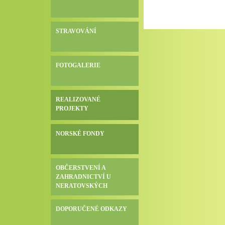
STRAVOVÁNÍ
FOTOGALERIE
REALIZOVANÉ
PROJEKTY
NORSKÉ FONDY
OBČERSTVENÍ A
ZAHRADNICTVÍ U
NERATOVSKÝCH
DOPORUČENÉ ODKAZY