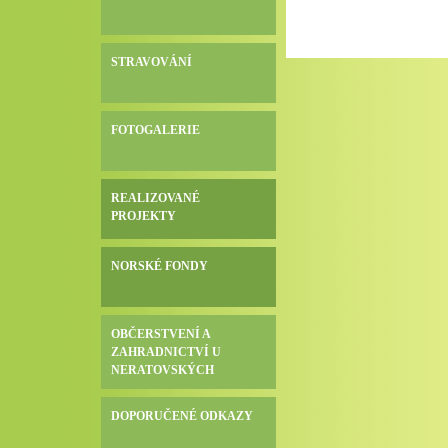
STRAVOVÁNÍ
FOTOGALERIE
REALIZOVANÉ
PROJEKTY
NORSKÉ FONDY
OBČERSTVENÍ A
ZAHRADNICTVÍ U
NERATOVSKÝCH
DOPORUČENÉ ODKAZY