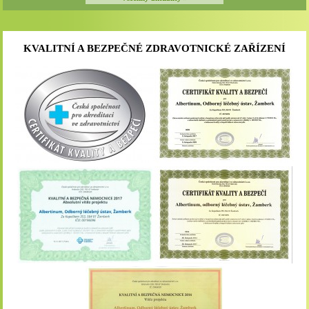
KVALITNÍ A BEZPEČNÉ ZDRAVOTNICKÉ ZAŘÍZENÍ