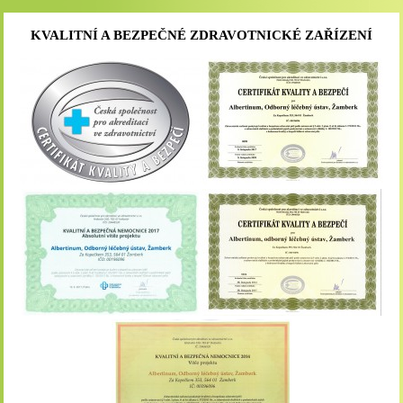
KVALITNÍ A BEZPEČNÉ ZDRAVOTNICKÉ ZAŘÍZENÍ