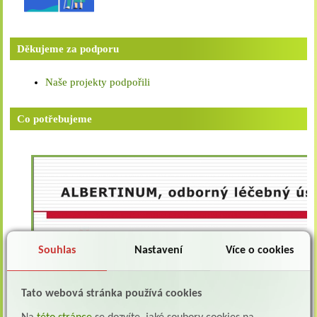
Děkujeme za podporu
Naše projekty podpořili
Co potřebujeme
Souhlas
Nastavení
Více o cookies
Tato webová stránka používá cookies