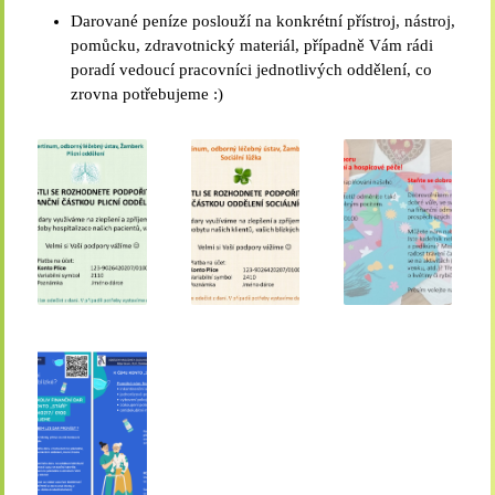
Darované peníze poslouží na konkrétní přístroj, nástroj,
pomůcku, zdravotnický materiál, případně Vám rádi
poradí vedoucí pracovníci jednotlivých oddělení, co
zrovna potřebujeme :)