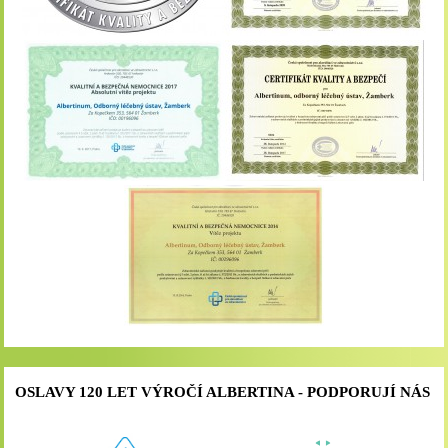
OSLAVY 120 LET VÝROČÍ ALBERTINA - PODPORUJÍ NÁS