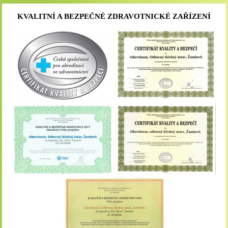
KVALITNÍ A BEZPEČNÉ ZDRAVOTNICKÉ ZAŘÍZENÍ