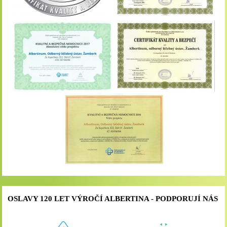
OSLAVY 120 LET VÝROČÍ ALBERTINA - PODPORUJÍ NÁS