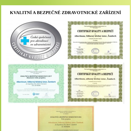
KVALITNÍ A BEZPEČNÉ ZDRAVOTNICKÉ ZAŘÍZENÍ