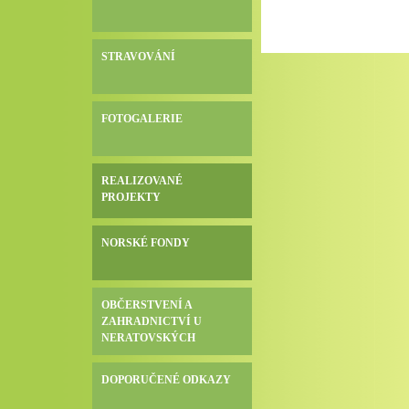
STRAVOVÁNÍ
FOTOGALERIE
REALIZOVANÉ
PROJEKTY
NORSKÉ FONDY
OBČERSTVENÍ A
ZAHRADNICTVÍ U
NERATOVSKÝCH
DOPORUČENÉ ODKAZY